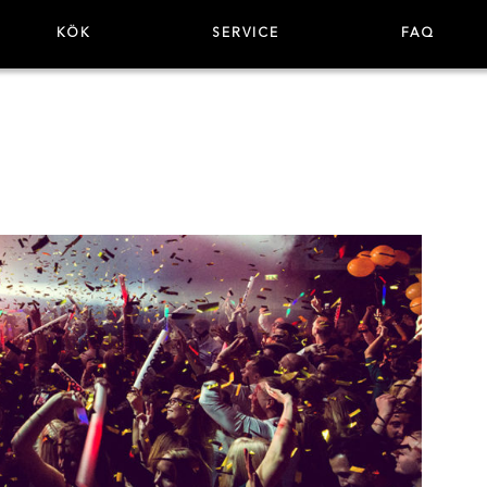
KÖK
SERVICE
FAQ